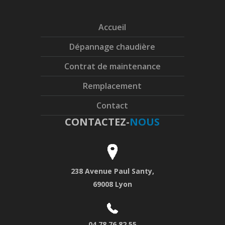
Accueil
Dépannage chaudière
Contrat de maintenance
Remplacement
Contact
CONTACTEZ-
NOUS
238 Avenue Paul Santy,
69008 Lyon
04 78 76 82 55