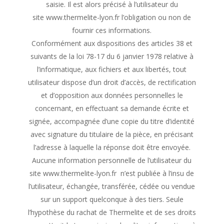
saisie. Il est alors précisé à l’utilisateur du
site www.thermelite-lyon.fr l’obligation ou non de
fournir ces informations.
Conformément aux dispositions des articles 38 et
suivants de la loi 78-17 du 6 janvier 1978 relative à
l’informatique, aux fichiers et aux libertés, tout
utilisateur dispose d’un droit d’accès, de rectification
et d’opposition aux données personnelles le
concernant, en effectuant sa demande écrite et
signée, accompagnée d’une copie du titre d’identité
avec signature du titulaire de la pièce, en précisant
l’adresse à laquelle la réponse doit être envoyée.
Aucune information personnelle de l’utilisateur du
site www.thermelite-lyon.fr n’est publiée à l’insu de
l’utilisateur, échangée, transférée, cédée ou vendue
sur un support quelconque à des tiers. Seule
l’hypothèse du rachat de Thermelite et de ses droits