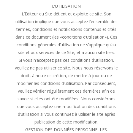
L’UTILISATION
L’Editeur du Site détient et exploite ce site. Son
utilisation implique que vous acceptez l’ensemble des
termes, conditions et notifications contenus et cités
dans ce document (les «conditions d’utilisation»). Ces
conditions générales d’utilisation ne s’applique qu’au
site et aux services de ce Site, et à aucun site tiers.
Si vous n’acceptez pas ces conditions d’utilisation,
veuillez ne pas utiliser ce site. Nous nous réservons le
droit, à notre discrétion, de mettre à jour ou de
modifier les conditions d’utilisation. Par conséquent,
veuillez vérifier régulièrement ces dernières afin de
savoir si elles ont été modifiées. Nous considérons
que vous acceptez une modification des conditions
d’utilisation si vous continuez à utiliser le site après
publication de cette modification.
GESTION DES DONNÉES PERSONNELLES.