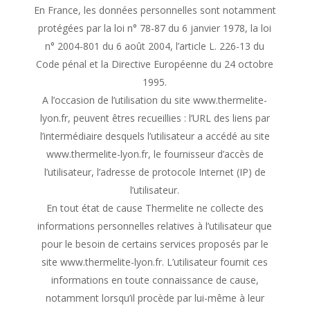
En France, les données personnelles sont notamment
protégées par la loi n° 78-87 du 6 janvier 1978, la loi
n° 2004-801 du 6 août 2004, l’article L. 226-13 du
Code pénal et la Directive Européenne du 24 octobre
1995.
A l’occasion de l’utilisation du site www.thermelite-
lyon.fr, peuvent êtres recueillies : l’URL des liens par
l’intermédiaire desquels l’utilisateur a accédé au site
www.thermelite-lyon.fr, le fournisseur d’accès de
l’utilisateur, l’adresse de protocole Internet (IP) de
l’utilisateur.
En tout état de cause Thermelite ne collecte des
informations personnelles relatives à l’utilisateur que
pour le besoin de certains services proposés par le
site www.thermelite-lyon.fr. L’utilisateur fournit ces
informations en toute connaissance de cause,
notamment lorsqu’il procède par lui-même à leur