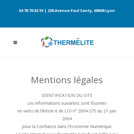
04 78 76 82 55
| 238 Avenue Paul Santy, 69008 Lyon
Mentions légales
IDENTIFICATION DU SITE
Les informations suivantes sont fournies
en vertu de l’Article 6 de LOI n° 2004-575 du 21 juin
2004
pour la Confiance dans l’Economie Numérique