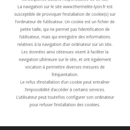
La navigation sur le site www.thermelite-lyon.fr est
susceptible de provoquer l’installation de cookie(s) sur
l’ordinateur de l’utilisateur. Un cookie est un fichier de
petite taille, qui ne permet pas l’identification de
l’utilisateur, mais qui enregistre des informations
relatives à la navigation d’un ordinateur sur un site.
Les données ainsi obtenues visent à faciliter la
navigation ultérieure sur le site, et ont également
vocation à permettre diverses mesures de
fréquentation.
Le refus d’installation d’un cookie peut entraîner
l’impossibilité d’accéder à certains services.
L’utilisateur peut toutefois configurer son ordinateur
pour refuser l’installation des cookies.