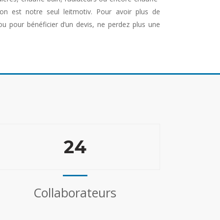
tion est notre seul leitmotiv. Pour avoir plus de
ou pour bénéficier d’un devis, ne perdez plus une
24
Collaborateurs