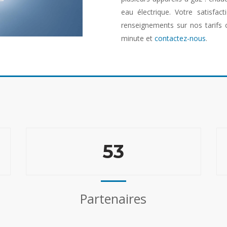
eau électrique. Votre satisfac
renseignements sur nos tarifs 
minute et
contactez-nous
.
53
Partenaires