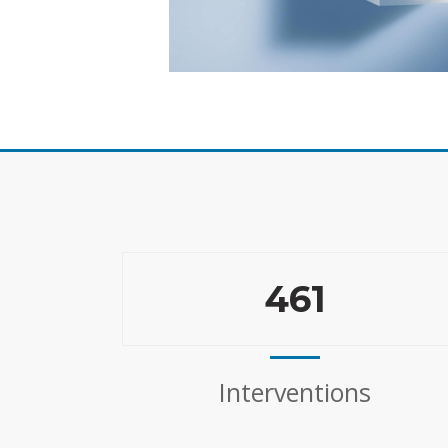
461
Interventions