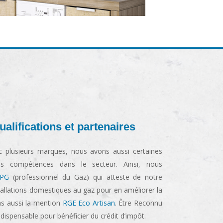
alifications et partenaires
c plusieurs marques, nous avons aussi certaines
 nos compétences dans le secteur. Ainsi, nous
PG
(professionnel du Gaz) qui atteste de notre
stallations domestiques au gaz pour en améliorer la
ons aussi la mention
RGE Eco Artisan
. Être Reconnu
dispensable pour bénéficier du crédit d’impôt.